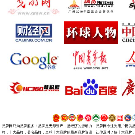
品牌网只为品牌服务！品牌是无形资产，是经济的源动力；品牌网专注为用户提供
牌，十大品牌，著名品牌，全球十大品牌的最新品牌资讯，让你及时了解十大品牌