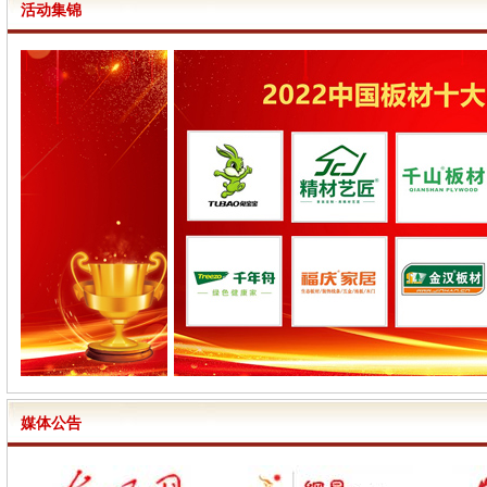
活动集锦
媒体公告