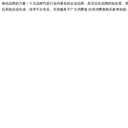
相信品牌的力量！十大品牌均是行业内著名的企业品牌；其无论在品牌的知名度、
后系统自动生成，排序不分先后。无偿服务于广大消费者,仅供消费者购买参考依据