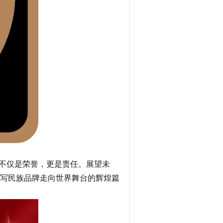
不仅是荣誉，更是责任。展望未
书写民族品牌走向世界舞台的辉煌篇