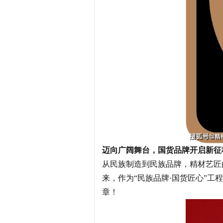
迈向广阔舞台，国货品牌开启新征
从民族制造到民族品牌，精材艺匠
来，作为“民族品牌·国货匠心”
章！