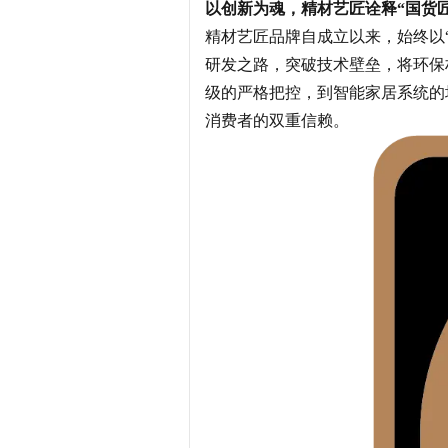
以创新为魂，精材艺匠诠释“国货
精材艺匠品牌自成立以来，始终以
研发之路，突破技术壁垒，将环保
级的严格把控，到智能家居系统的
消费者的双重信赖。