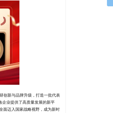
科研创新与品牌升级，打造一批代表
民族企业提供了高质量发展的新平
全面迈入国家战略视野，成为新时