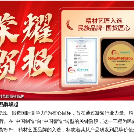
品牌崛起
整合资源、锻造国际竞争力”为核心目标，旨在通过凝聚行业力量、
牌。在“中国制造”向“中国智造”转型的关键阶段，这一工程为
货标杆。精材艺匠品牌的入选，标志着其从产品研发到品牌价值