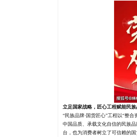
立足国家战略，匠心工程赋能民族
“民族品牌·国货匠心”工程以“
中国品质、承载文化自信的民族品
台，也为消费者树立了可信赖的国