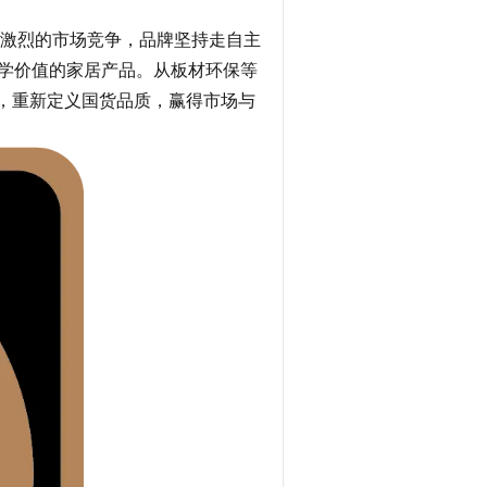
对激烈的市场竞争，品牌坚持走自主
学价值的家居产品。从板材环保等
，重新定义国货品质，赢得市场与