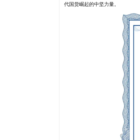
代国货崛起的中坚力量。