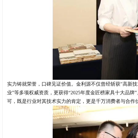
实力铸就荣誉，口碑见证价值。金利源不仅曾经斩获"高新技术企
业”等多项权威资质，更获得“2025年度金匠榜家具十大品牌”、
可，既是行业对其技术实力的肯定，更是千万消费者与合作