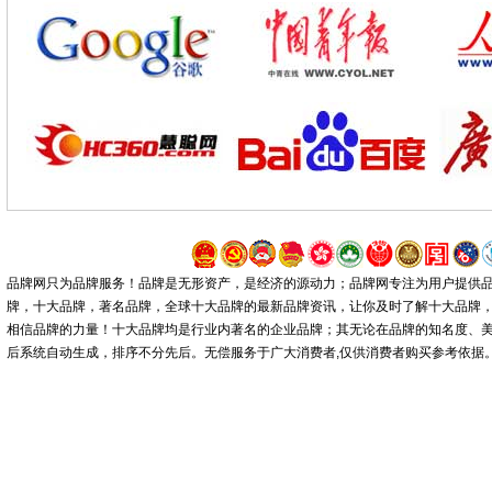
品牌网只为品牌服务！品牌是无形资产，是经济的源动力；品牌网专注为用户提供
牌，十大品牌，著名品牌，全球十大品牌的最新品牌资讯，让你及时了解十大品牌
相信品牌的力量！十大品牌均是行业内著名的企业品牌；其无论在品牌的知名度、
后系统自动生成，排序不分先后。无偿服务于广大消费者,仅供消费者购买参考依据