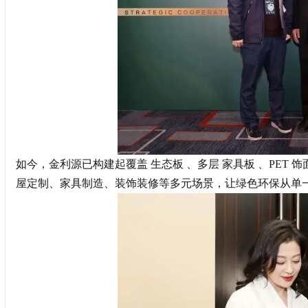
如今，金利源已构建起覆盖 生态板 、多层 家具板 、PET 饰
屋定制、家具制造、装饰装修等多元场景，让绿色环保从单