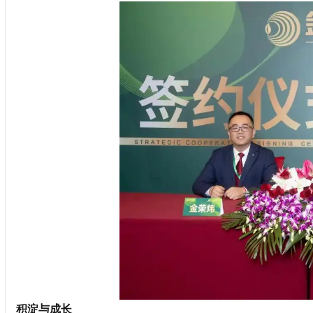
积淀与成长