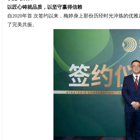
以匠心铸就品质，以坚守赢得信赖
自2020年首 次签约以来，梅婷身上那份历经时光淬炼的优
了完美共振。