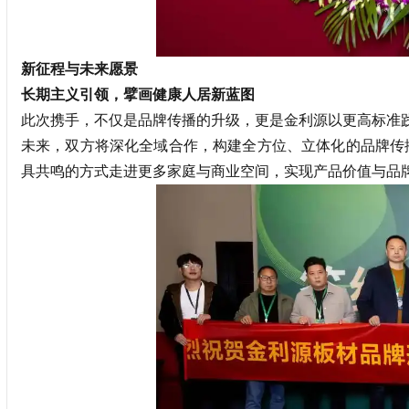
新征程与未来愿景
长期主义引领，擘画健康人居新蓝图
此次携手，不仅是品牌传播的升级，更是金利源以更高标准践
未来，双方将深化全域合作，构建全方位、立体化的品牌传
具共鸣的方式走进更多家庭与商业空间，实现产品价值与品