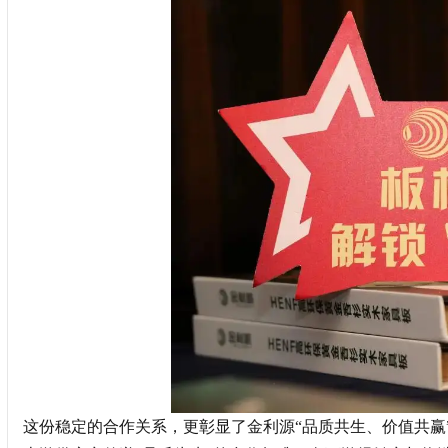
这份稳定的合作关系，更彰显了金利源“品质共生、价值共赢