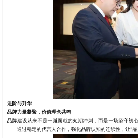
进阶与升华
品牌力量凝聚，价值理念共鸣
品牌建设从来不是一蹴而就的短期冲刺，而是一场坚守初
——通过稳定的代言人合作，强化品牌认知的连续性，让"品