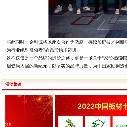
与此同时，金利源将以此次合作为激励，持续加码技术创新
为行业绝对引领者”的愿景稳步迈进。
这不仅仅是一个品牌的进阶之路，更是一场关于“家”的深刻
启健康人居的新纪元，以坚实的品牌力量，为中国家庭创造
活动集锦